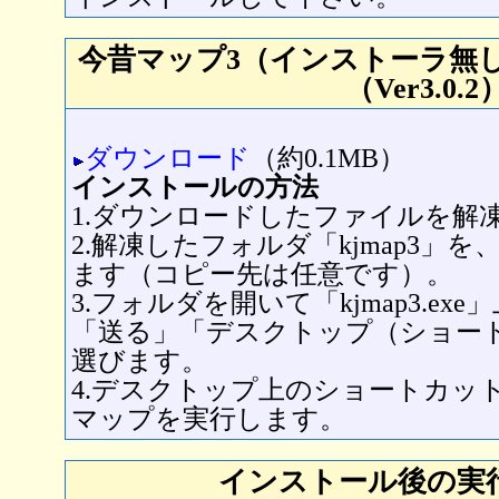
今昔マップ3（インストーラ無
（Ver3.0.2
ダウンロード
（約0.1MB）
インストールの方法
1.ダウンロードしたファイルを解
2.解凍したフォルダ「kjmap3」を
ます（コピー先は任意です）。
3.フォルダを開いて「kjmap3.e
「送る」「デスクトップ（ショー
選びます。
4.デスクトップ上のショートカッ
マップを実行します。
インストール後の実